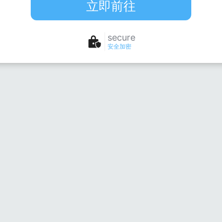
立即前往
secure
安全加密